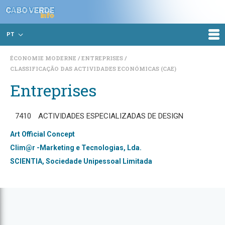
PT
ÉCONOMIE MODERNE
ENTREPRISES
CLASSIFICAÇÃO DAS ACTIVIDADES ECONÓMICAS (CAE)
Entreprises
7410
ACTIVIDADES ESPECIALIZADAS DE DESIGN
Art Official Concept
Clim@r -Marketing e Tecnologias, Lda.
SCIENTIA, Sociedade Unipessoal Limitada