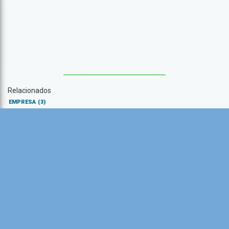
Relacionados
EMPRESA
(3)