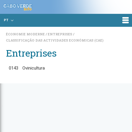
PT
ÉCONOMIE MODERNE
ENTREPRISES
CLASSIFICAÇÃO DAS ACTIVIDADES ECONÓMICAS (CAE)
Entreprises
0143
Ovinicultura