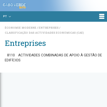
PT
ÉCONOMIE MODERNE
ENTREPRISES
CLASSIFICAÇÃO DAS ACTIVIDADES ECONÓMICAS (CAE)
Entreprises
8110
ACTIVIDADES COMBINADAS DE APOIO À GESTÃO DE
EDIFÍCIOS