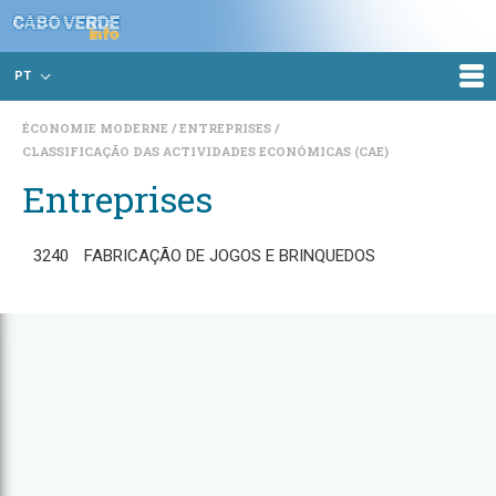
PT
ÉCONOMIE MODERNE
ENTREPRISES
CLASSIFICAÇÃO DAS ACTIVIDADES ECONÓMICAS (CAE)
Entreprises
3240
FABRICAÇÃO DE JOGOS E BRINQUEDOS