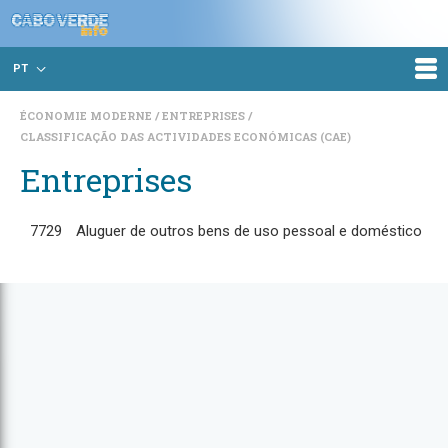
PT
ÉCONOMIE MODERNE
ENTREPRISES
CLASSIFICAÇÃO DAS ACTIVIDADES ECONÓMICAS (CAE)
Entreprises
7729
Aluguer de outros bens de uso pessoal e doméstico