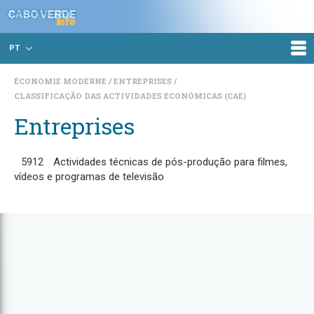
PT
ÉCONOMIE MODERNE
ENTREPRISES
CLASSIFICAÇÃO DAS ACTIVIDADES ECONÓMICAS (CAE)
Entreprises
5912
Actividades técnicas de pós-produção para filmes,
vídeos e programas de televisão