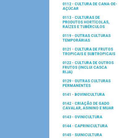
0112 - CULTURA DE CANA-DE-
AÇÚCAR
0113 - CULTURAS DE
PRODUTOS HORTÍCOLAS,
RAÍZES E TUBÉRCULOS
0119 - OUTRAS CULTURAS
TEMPORÁRIAS
0121 - CULTURA DE FRUTOS
TROPICAIS E SUBTROPICAIS
0122 - CULTURA DE OUTROS
FRUTOS (INCLUI CASCA
RIJA)
0129 - OUTRAS CULTURAS
PERMANENTES
0141 - BOVINICULTURA
0142 - CRIAÇÃO DE GADO
CAVALAR, ASININO E MUAR
0143 - OVINICULTURA
0144 - CAPRINICULTURA
0145 - SUINICULTURA