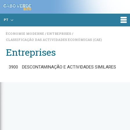
PT
ÉCONOMIE MODERNE
ENTREPRISES
CLASSIFICAÇÃO DAS ACTIVIDADES ECONÓMICAS (CAE)
Entreprises
3900
DESCONTAMINAÇÃO E ACTIVIDADES SIMILARES