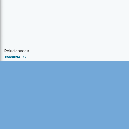
Relacionados
EMPRESA
(3)