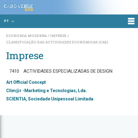
PT
ECONOMIA MODERNA
IMPRESE
CLASSIFICAÇÃO DAS ACTIVIDADES ECONÓMICAS (CAE)
Imprese
7410
ACTIVIDADES ESPECIALIZADAS DE DESIGN
Art Official Concept
Clim@r -Marketing e Tecnologias, Lda.
SCIENTIA, Sociedade Unipessoal Limitada