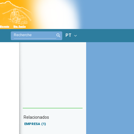
PT
Relacionados
EMPRESA
(1)