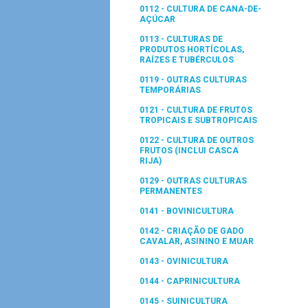
0112 - CULTURA DE CANA-DE-
AÇÚCAR
0113 - CULTURAS DE
PRODUTOS HORTÍCOLAS,
RAÍZES E TUBÉRCULOS
0119 - OUTRAS CULTURAS
TEMPORÁRIAS
0121 - CULTURA DE FRUTOS
TROPICAIS E SUBTROPICAIS
0122 - CULTURA DE OUTROS
FRUTOS (INCLUI CASCA
RIJA)
0129 - OUTRAS CULTURAS
PERMANENTES
0141 - BOVINICULTURA
0142 - CRIAÇÃO DE GADO
CAVALAR, ASININO E MUAR
0143 - OVINICULTURA
0144 - CAPRINICULTURA
0145 - SUINICULTURA