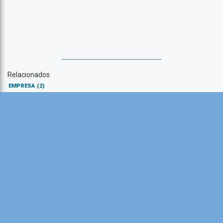
Relacionados
EMPRESA
(2)