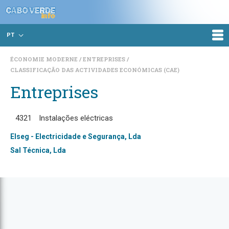
PT
ÉCONOMIE MODERNE
ENTREPRISES
CLASSIFICAÇÃO DAS ACTIVIDADES ECONÓMICAS (CAE)
Entreprises
4321
Instalações eléctricas
Elseg - Electricidade e Segurança, Lda
Sal Técnica, Lda