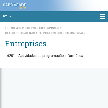
PT
ÉCONOMIE MODERNE
ENTREPRISES
CLASSIFICAÇÃO DAS ACTIVIDADES ECONÓMICAS (CAE)
Entreprises
6201
Actividades de programação informática