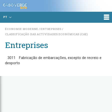
PT
ÉCONOMIE MODERNE
ENTREPRISES
CLASSIFICAÇÃO DAS ACTIVIDADES ECONÓMICAS (CAE)
Entreprises
3011
Fabricação de embarcações, excepto de recreio e
desporto