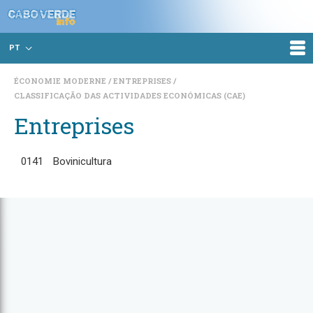
PT
ÉCONOMIE MODERNE
ENTREPRISES
CLASSIFICAÇÃO DAS ACTIVIDADES ECONÓMICAS (CAE)
Entreprises
0141
Bovinicultura