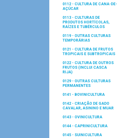
0112 - CULTURA DE CANA-DE-
AÇÚCAR
0113 - CULTURAS DE
PRODUTOS HORTÍCOLAS,
RAÍZES E TUBÉRCULOS
0119 - OUTRAS CULTURAS
TEMPORÁRIAS
0121 - CULTURA DE FRUTOS
TROPICAIS E SUBTROPICAIS
0122 - CULTURA DE OUTROS
FRUTOS (INCLUI CASCA
RIJA)
0129 - OUTRAS CULTURAS
PERMANENTES
0141 - BOVINICULTURA
0142 - CRIAÇÃO DE GADO
CAVALAR, ASININO E MUAR
0143 - OVINICULTURA
0144 - CAPRINICULTURA
0145 - SUINICULTURA