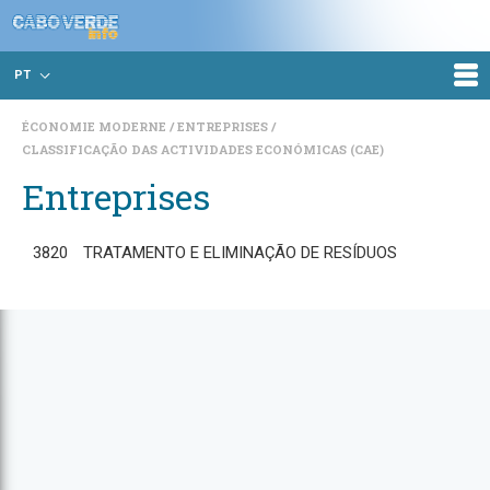
PT
ÉCONOMIE MODERNE
ENTREPRISES
CLASSIFICAÇÃO DAS ACTIVIDADES ECONÓMICAS (CAE)
Entreprises
3820
TRATAMENTO E ELIMINAÇÃO DE RESÍDUOS