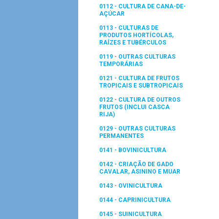
0112 - CULTURA DE CANA-DE-
AÇÚCAR
0113 - CULTURAS DE
PRODUTOS HORTÍCOLAS,
RAÍZES E TUBÉRCULOS
0119 - OUTRAS CULTURAS
TEMPORÁRIAS
0121 - CULTURA DE FRUTOS
TROPICAIS E SUBTROPICAIS
0122 - CULTURA DE OUTROS
FRUTOS (INCLUI CASCA
RIJA)
0129 - OUTRAS CULTURAS
PERMANENTES
0141 - BOVINICULTURA
0142 - CRIAÇÃO DE GADO
CAVALAR, ASININO E MUAR
0143 - OVINICULTURA
0144 - CAPRINICULTURA
0145 - SUINICULTURA