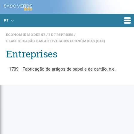
PT
ÉCONOMIE MODERNE
ENTREPRISES
CLASSIFICAÇÃO DAS ACTIVIDADES ECONÓMICAS (CAE)
Entreprises
1709
Fabricação de artigos de papel e de cartão, n.e.