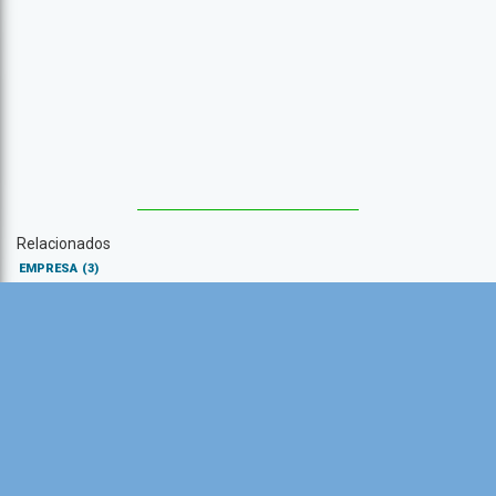
Relacionados
EMPRESA
(3)