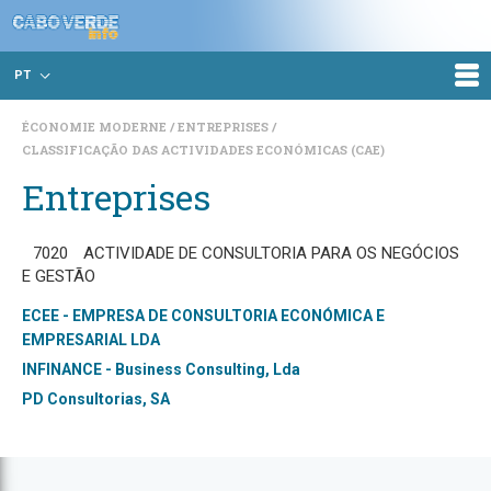
PT
ÉCONOMIE MODERNE
ENTREPRISES
CLASSIFICAÇÃO DAS ACTIVIDADES ECONÓMICAS (CAE)
Entreprises
7020
ACTIVIDADE DE CONSULTORIA PARA OS NEGÓCIOS
E GESTÃO
ECEE - EMPRESA DE CONSULTORIA ECONÓMICA E
EMPRESARIAL LDA
INFINANCE - Business Consulting, Lda
PD Consultorias, SA