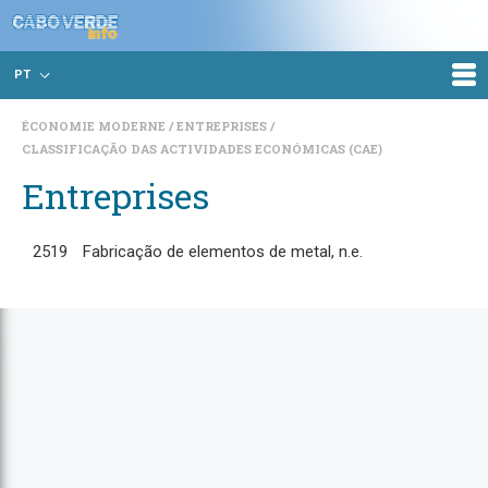
PT
ÉCONOMIE MODERNE
ENTREPRISES
CLASSIFICAÇÃO DAS ACTIVIDADES ECONÓMICAS (CAE)
Entreprises
2519
Fabricação de elementos de metal, n.e.