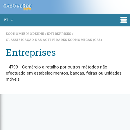
PT
ÉCONOMIE MODERNE
ENTREPRISES
CLASSIFICAÇÃO DAS ACTIVIDADES ECONÓMICAS (CAE)
Entreprises
4799
Comércio a retalho por outros métodos não
efectuado em estabelecimentos, bancas, feiras ou unidades
móveis