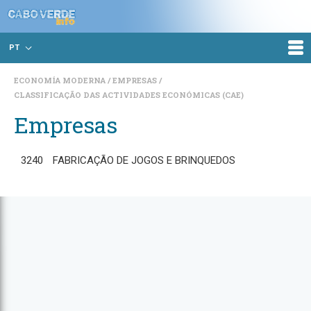
PT
ECONOMÍA MODERNA
EMPRESAS
CLASSIFICAÇÃO DAS ACTIVIDADES ECONÓMICAS (CAE)
Empresas
3240
FABRICAÇÃO DE JOGOS E BRINQUEDOS