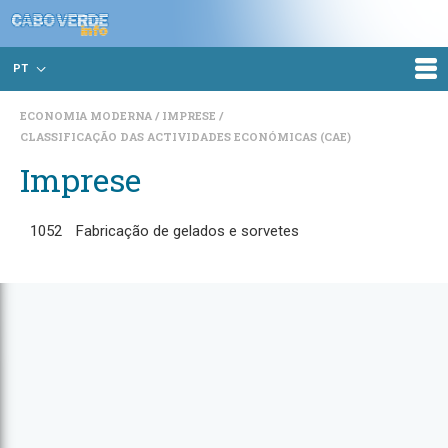
PT
ECONOMIA MODERNA
IMPRESE
CLASSIFICAÇÃO DAS ACTIVIDADES ECONÓMICAS (CAE)
Imprese
1052
Fabricação de gelados e sorvetes