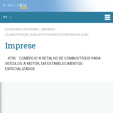
PT
ECONOMIA MODERNA
IMPRESE
CLASSIFICAÇÃO DAS ACTIVIDADES ECONÓMICAS (CAE)
Imprese
4730
COMÉRCIO A RETALHO DE COMBUSTÍVEIS PARA
VEÍCULOS A MOTOR, EM ESTABELECIMENTOS
ESPECIALIZADOS