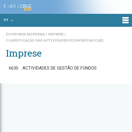
PT
ECONOMIA MODERNA
IMPRESE
CLASSIFICAÇÃO DAS ACTIVIDADES ECONÓMICAS (CAE)
Imprese
6630
ACTIVIDADES DE GESTÃO DE FUNDOS