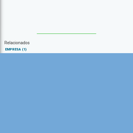
Relacionados
EMPRESA
(1)