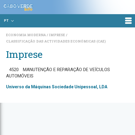
PT
ECONOMIA MODERNA
IMPRESE
CLASSIFICAÇÃO DAS ACTIVIDADES ECONÓMICAS (CAE)
Imprese
4520
MANUTENÇÃO E REPARAÇÃO DE VEÍCULOS
AUTOMÓVEIS
Universo da Máquinas Sociedade Unipessoal, LDA