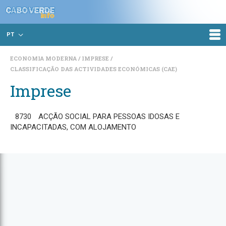
PT
ECONOMIA MODERNA
IMPRESE
CLASSIFICAÇÃO DAS ACTIVIDADES ECONÓMICAS (CAE)
Imprese
8730
ACÇÃO SOCIAL PARA PESSOAS IDOSAS E
INCAPACITADAS, COM ALOJAMENTO