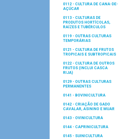
0112 - CULTURA DE CANA-DE-
AÇÚCAR
0113 - CULTURAS DE
PRODUTOS HORTÍCOLAS,
RAÍZES E TUBÉRCULOS
0119 - OUTRAS CULTURAS
TEMPORÁRIAS
0121 - CULTURA DE FRUTOS
TROPICAIS E SUBTROPICAIS
0122 - CULTURA DE OUTROS
FRUTOS (INCLUI CASCA
RIJA)
0129 - OUTRAS CULTURAS
PERMANENTES
0141 - BOVINICULTURA
0142 - CRIAÇÃO DE GADO
CAVALAR, ASININO E MUAR
0143 - OVINICULTURA
0144 - CAPRINICULTURA
0145 - SUINICULTURA