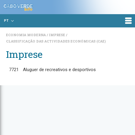
PT
ECONOMIA MODERNA
IMPRESE
CLASSIFICAÇÃO DAS ACTIVIDADES ECONÓMICAS (CAE)
Imprese
7721
Aluguer de recreativos e desportivos