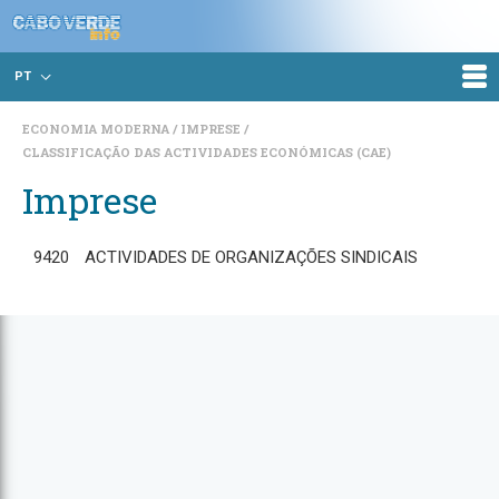
PT
ECONOMIA MODERNA
IMPRESE
CLASSIFICAÇÃO DAS ACTIVIDADES ECONÓMICAS (CAE)
Imprese
9420
ACTIVIDADES DE ORGANIZAÇÕES SINDICAIS