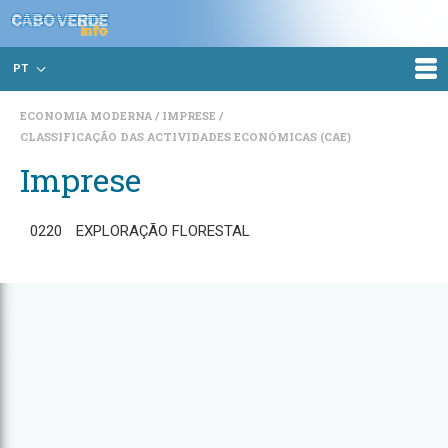
PT
ECONOMIA MODERNA
IMPRESE
CLASSIFICAÇÃO DAS ACTIVIDADES ECONÓMICAS (CAE)
Imprese
0220
EXPLORAÇÃO FLORESTAL