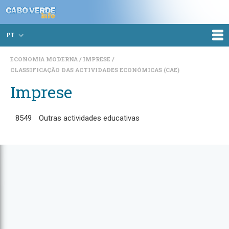
PT
ECONOMIA MODERNA
IMPRESE
CLASSIFICAÇÃO DAS ACTIVIDADES ECONÓMICAS (CAE)
Imprese
8549
Outras actividades educativas