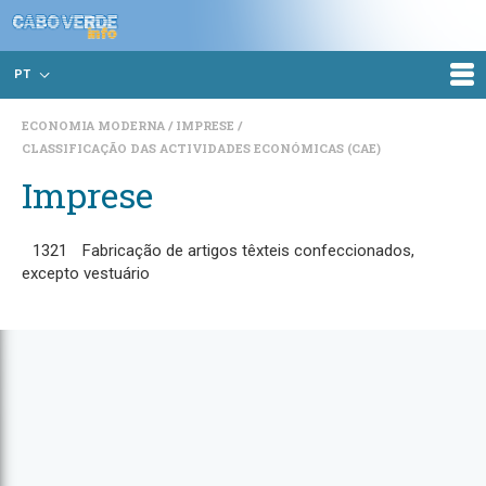
PT
ECONOMIA MODERNA
IMPRESE
CLASSIFICAÇÃO DAS ACTIVIDADES ECONÓMICAS (CAE)
Imprese
1321
Fabricação de artigos têxteis confeccionados,
excepto vestuário