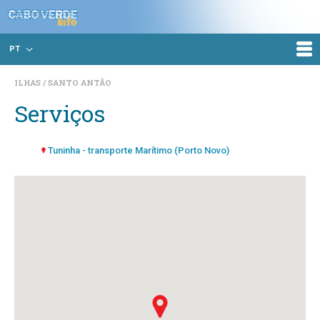
PT
ILHAS
SANTO ANTÃO
Serviços
Tuninha - transporte Marítimo (Porto Novo)