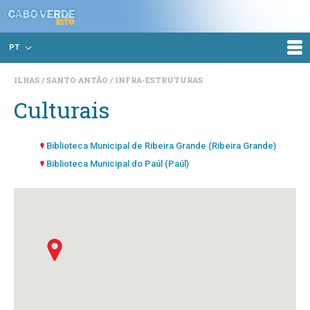
PT
ILHAS
SANTO ANTÃO
INFRA-ESTRUTURAS
Culturais
Biblioteca Municipal de Ribeira Grande (Ribeira Grande)
Biblioteca Municipal do Paúl (Paúl)