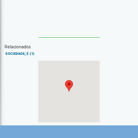
Relacionados
SOCIEDADE_E
(1)