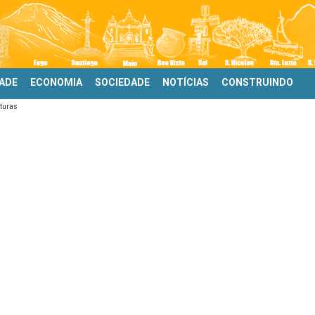
DADE
ECONOMIA
SOCIEDADE
NOTÍCIAS
CONSTRUINDO
uturas