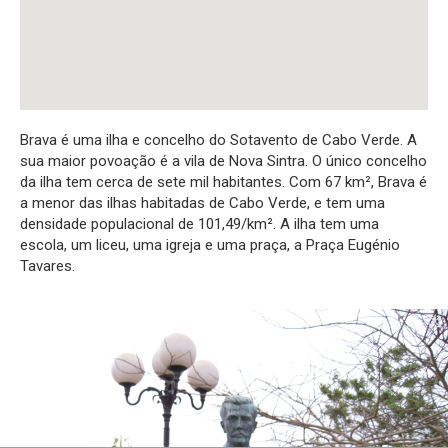
Brava é uma ilha e concelho do Sotavento de Cabo Verde. A
sua maior povoação é a vila de Nova Sintra. O único concelho
da ilha tem cerca de sete mil habitantes. Com 67 km², Brava é
a menor das ilhas habitadas de Cabo Verde, e tem uma
densidade populacional de 101,49/km². A ilha tem uma
escola, um liceu, uma igreja e uma praça, a Praça Eugénio
Tavares.