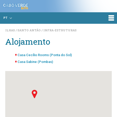
PT
ILHAS
SANTO ANTÃO
INFRA-ESTRUTURAS
Alojamento
Casa Cecílio Rooms (Ponta do Sol)
Casa Sabine (Pombas)