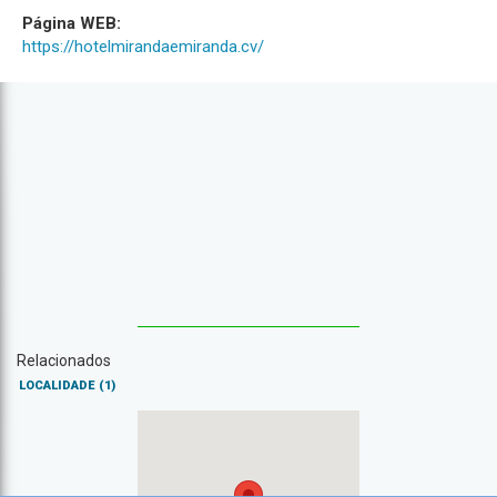
Página WEB:
https://hotelmirandaemiranda.cv/
Relacionados
LOCALIDADE
(1)