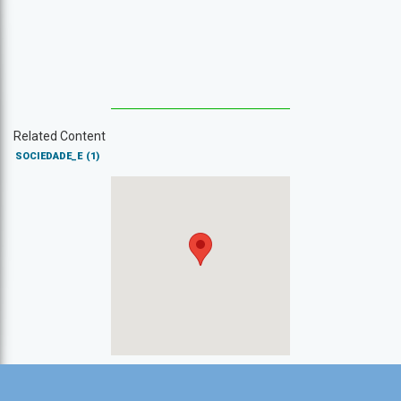
Related Content
SOCIEDADE_E
(1)