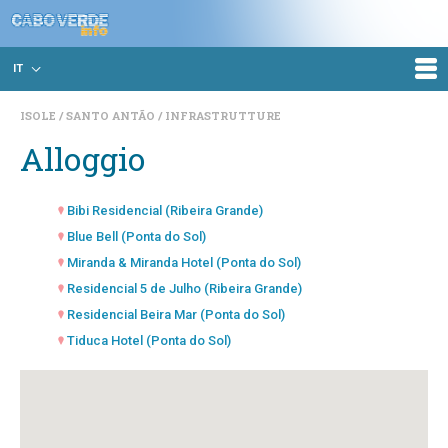
IT
ISOLE
SANTO ANTÃO
INFRASTRUTTURE
Alloggio
Bibi Residencial (Ribeira Grande)
Blue Bell (Ponta do Sol)
Miranda & Miranda Hotel (Ponta do Sol)
Residencial 5 de Julho (Ribeira Grande)
Residencial Beira Mar (Ponta do Sol)
Tiduca Hotel (Ponta do Sol)
Vale do Paúl (Pombas)
Vila Hotel Penha França (Ribeira Grande)