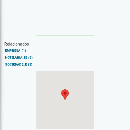
Relacionados
EMPRESA
(1)
HOTELARIA_IE
(2)
SOCIEDADE_E
(3)