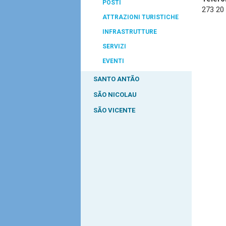
POSTI
273 20
ATTRAZIONI TURISTICHE
INFRASTRUTTURE
SERVIZI
EVENTI
SANTO ANTÃO
SÃO NICOLAU
SÃO VICENTE