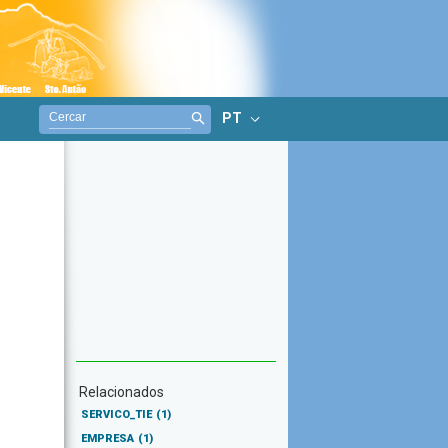
PT
Relacionados
SERVICO_TIE
(1)
EMPRESA
(1)