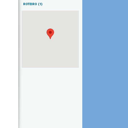
ROTEIRO
(1)