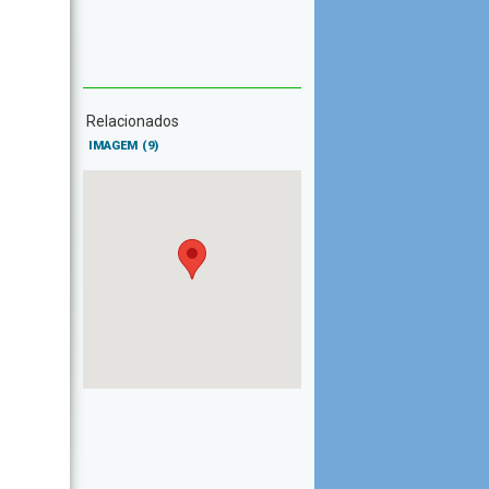
Relacionados
IMAGEM
(9)