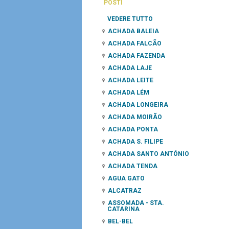
POSTI
VEDERE TUTTO
ACHADA BALEIA
ACHADA FALCÃO
ACHADA FAZENDA
ACHADA LAJE
ACHADA LEITE
ACHADA LÉM
ACHADA LONGEIRA
ACHADA MOIRÃO
ACHADA PONTA
ACHADA S. FILIPE
ACHADA SANTO ANTÓNIO
ACHADA TENDA
AGUA GATO
ALCATRAZ
ASSOMADA - STA.
CATARINA
BEL-BEL