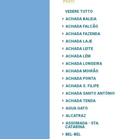
POSTI
VEDERE TUTTO
ACHADA BALEIA
ACHADA FALCÃO
ACHADA FAZENDA
ACHADA LAJE
ACHADA LEITE
ACHADA LÉM
ACHADA LONGEIRA
ACHADA MOIRÃO
ACHADA PONTA
ACHADA S. FILIPE
ACHADA SANTO ANTÓNIO
ACHADA TENDA
AGUA GATO
ALCATRAZ
ASSOMADA - STA.
CATARINA
BEL-BEL