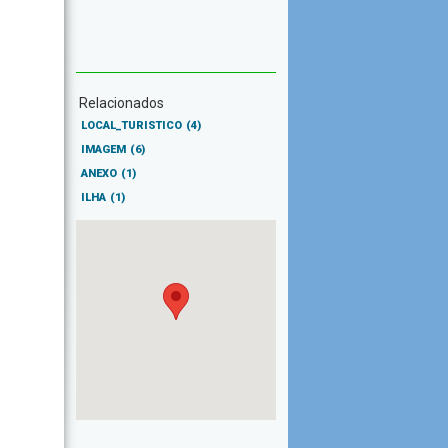
Relacionados
LOCAL_TURISTICO
(4)
IMAGEM
(6)
ANEXO
(1)
ILHA
(1)