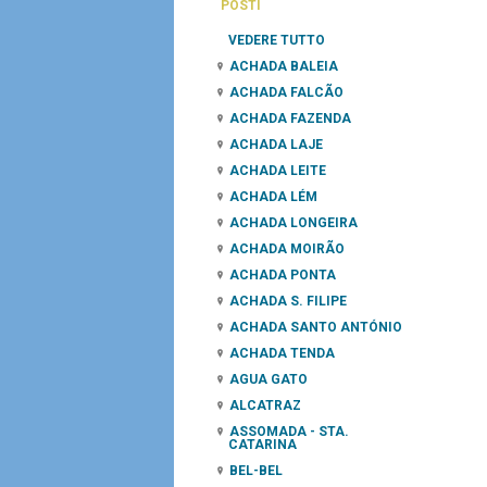
POSTI
VEDERE TUTTO
ACHADA BALEIA
ACHADA FALCÃO
ACHADA FAZENDA
ACHADA LAJE
ACHADA LEITE
ACHADA LÉM
ACHADA LONGEIRA
ACHADA MOIRÃO
ACHADA PONTA
ACHADA S. FILIPE
ACHADA SANTO ANTÓNIO
ACHADA TENDA
AGUA GATO
ALCATRAZ
ASSOMADA - STA.
CATARINA
BEL-BEL