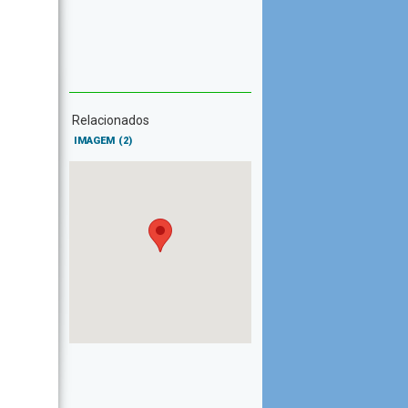
Relacionados
IMAGEM
(2)