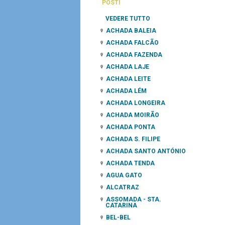
POSTI
VEDERE TUTTO
ACHADA BALEIA
ACHADA FALCÃO
ACHADA FAZENDA
ACHADA LAJE
ACHADA LEITE
ACHADA LÉM
ACHADA LONGEIRA
ACHADA MOIRÃO
ACHADA PONTA
ACHADA S. FILIPE
ACHADA SANTO ANTÓNIO
ACHADA TENDA
AGUA GATO
ALCATRAZ
ASSOMADA - STA.
CATARINA
BEL-BEL