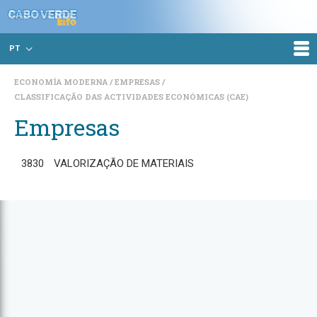
PT
ECONOMÍA MODERNA
EMPRESAS
CLASSIFICAÇÃO DAS ACTIVIDADES ECONÓMICAS (CAE)
Empresas
3830
VALORIZAÇÃO DE MATERIAIS