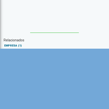
Relacionados
EMPRESA
(1)