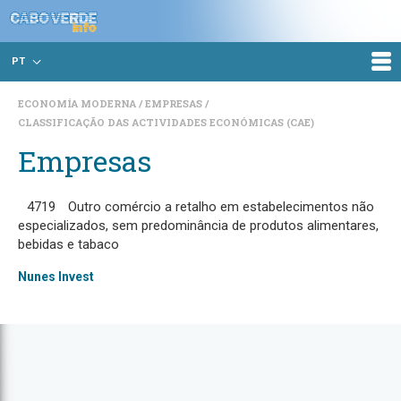
PT
ECONOMÍA MODERNA
EMPRESAS
CLASSIFICAÇÃO DAS ACTIVIDADES ECONÓMICAS (CAE)
Empresas
4719
Outro comércio a retalho em estabelecimentos não
especializados, sem predominância de produtos alimentares,
bebidas e tabaco
Nunes Invest